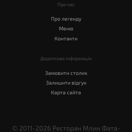
Про нас
Про легенду
Меню
Контакти
Додаткова інформація
Замовити столик
Залишити відгук
Карта сайта
© 2011-2026 Ресторан Млин Фата-