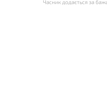
Часник додається за баж