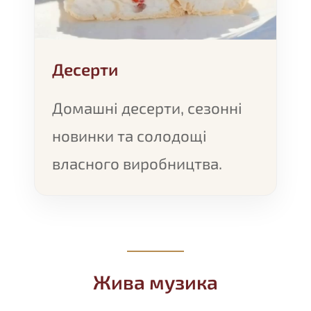
Десерти
Домашні десерти, сезонні
новинки та солодощі
власного виробництва.
Жива музика