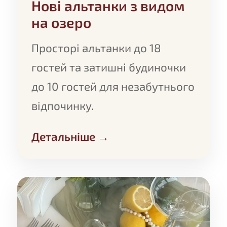
Нові альтанки з видом
на озеро
Просторі альтанки до 18
гостей та затишні будиночки
до 10 гостей для незабутнього
відпочинку.
Детальніше →