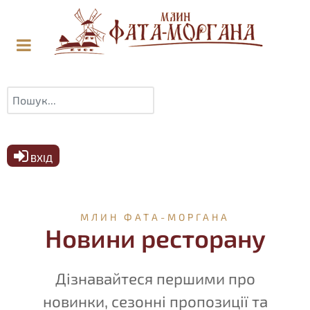
Пошук
ВХІД
МЛИН ФАТА-МОРГАНА
Новини ресторану
Дізнавайтеся першими про
новинки, сезонні пропозиції та