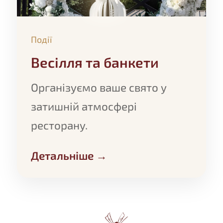
Події
Весілля та банкети
Організуємо ваше свято у
затишній атмосфері
ресторану.
Детальніше →