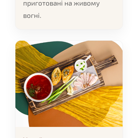
приготовані на живому
вогні.