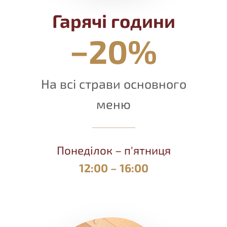
Гарячі години
−20%
На всі страви основного
меню
Понеділок – п'ятниця
12:00 – 16:00