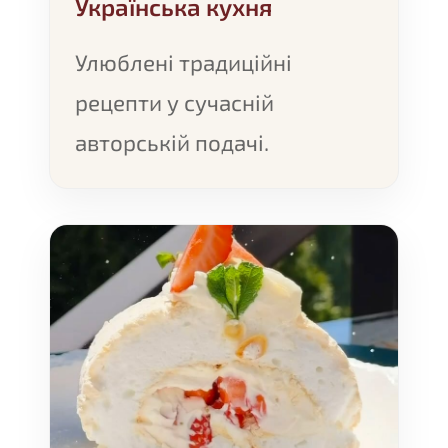
Українська кухня
Улюблені традиційні
рецепти у сучасній
авторській подачі.