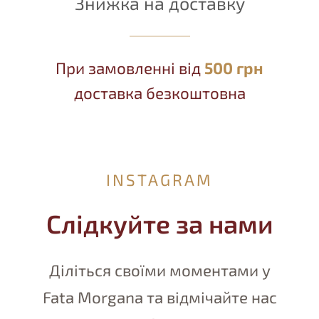
Знижка на доставку
При замовленні від
500 грн
доставка безкоштовна
INSTAGRAM
Слідкуйте за нами
Діліться своїми моментами у
Fata Morgana та відмічайте нас