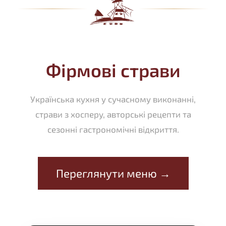
Фірмові страви
Українська кухня у сучасному виконанні,
страви з хосперу, авторські рецепти та
сезонні гастрономічні відкриття.
Переглянути меню →