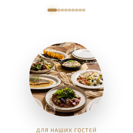
ДЛЯ НАШИХ ГОСТЕЙ