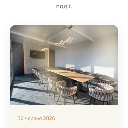
події.
30 червня 2026