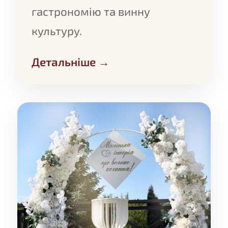
гастрономію та винну
культуру.
Детальніше →