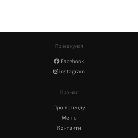
Приєднуйся
Facebook
Instagram
Про нас
Про легенду
Меню
Контакти