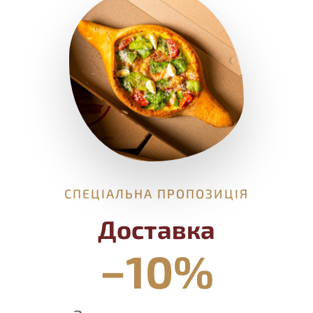
СПЕЦІАЛЬНА ПРОПОЗИЦІЯ
Доставка
−10%