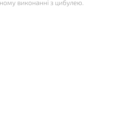
ному виконанні з цибулею.