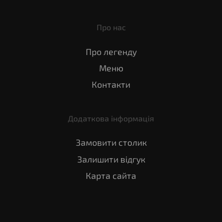
Про нас
Про легенду
Меню
Контакти
Додаткова інформація
Замовити столик
Залишити відгук
Карта сайта