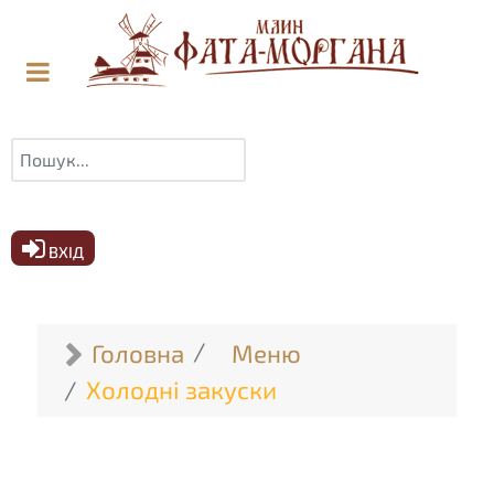
Пошук
ВХІД
Головна
Меню
Холодні закуски