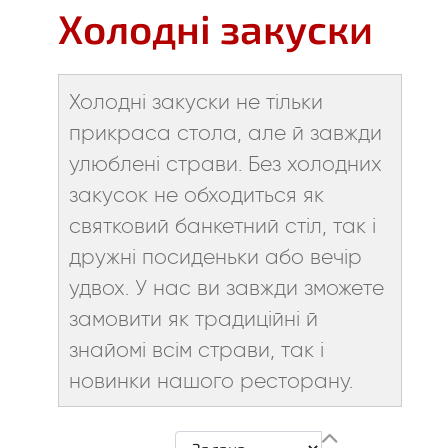
Холодні закуски
Холодні закуски не тільки
прикраса стола, але й завжди
улюблені страви. Без холодних
закусок не обходиться як
святковий банкетний стіл, так і
дружні посиденьки або вечір
удвох. У нас ви завжди зможете
замовити як традиційні й
знайомі всім страви, так і
новинки нашого ресторану.