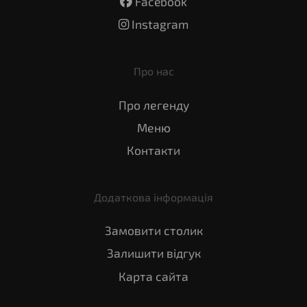
Facebook
Instagram
Про нас
Про легенду
Меню
Контакти
Додаткова інформація
Замовити столик
Залишити відгук
Карта сайта