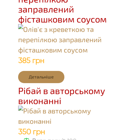
заправлений
фісташковим соусом
385 грн
Детальніше
Рібай в авторському
виконанні
350 грн