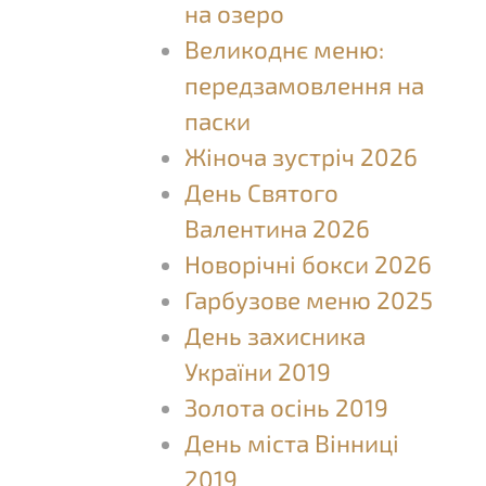
на озеро
Великоднє меню:
передзамовлення на
паски
Жіноча зустріч 2026
День Святого
Валентина 2026
Новорічні бокси 2026
Гарбузове меню 2025
День захисника
України 2019
Золота осінь 2019
День міста Вінниці
2019