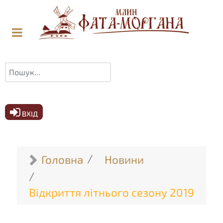
Пошук
ВХІД
Головна
Новини
Відкриття літнього сезону 2019