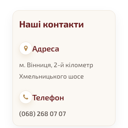
Наші контакти
Адреса
м. Вінниця, 2-й кілометр
Хмельницького шосе
Телефон
(068) 268 07 07