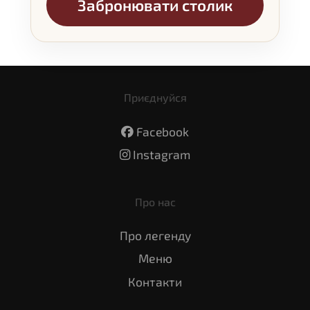
Забронювати столик
Приєднуйся
Facebook
Instagram
Про нас
Про легенду
Меню
Контакти