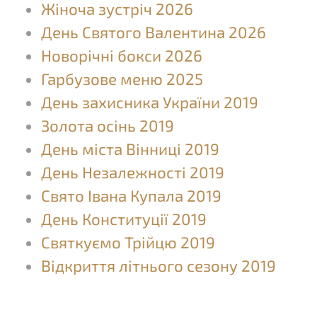
Жіноча зустріч 2026
День Святого Валентина 2026
Новорічні бокси 2026
Гарбузове меню 2025
День захисника України 2019
Золота осінь 2019
День міста Вінниці 2019
День Незалежності 2019
Свято Івана Купала 2019
День Конституції 2019
Святкуємо Трійцю 2019
Відкриття літнього сезону 2019