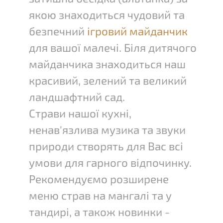
якою знаходиться чудовий та
безпечний
ігровий майданчик
для вашої малечі. Біля дитячого
майданчика знаходиться наш
красивий, зелений та великий
ландшафтний сад.
Страви нашої кухні,
ненав'язлива музика та звуки
природи створять для Вас всі
умови для гарного відпочинку.
Рекомендуємо розширене
меню страв на мангалі та у
тандирі, а також новинки -