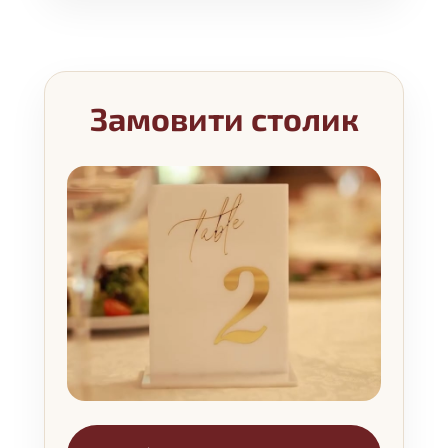
Замовити столик