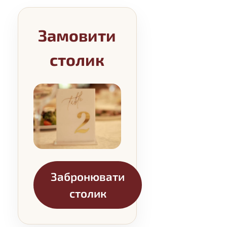
Замовити
столик
Забронювати
столик