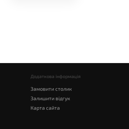
Додаткова інформація
Замовити столик
Залишити відгук
Карта сайта