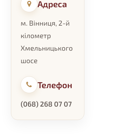
Адреса
м. Вінниця, 2-й
кілометр
Хмельницького
шосе
Телефон
(068) 268 07 07